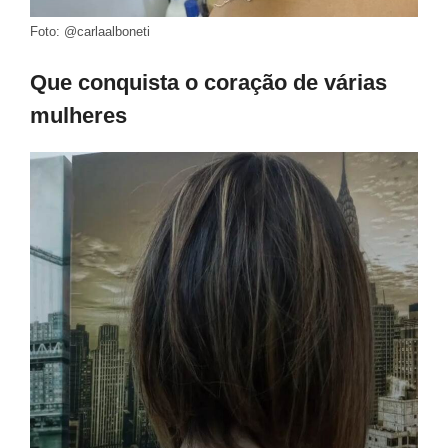
Foto: @carlaalboneti
Que conquista o coração de várias
mulheres