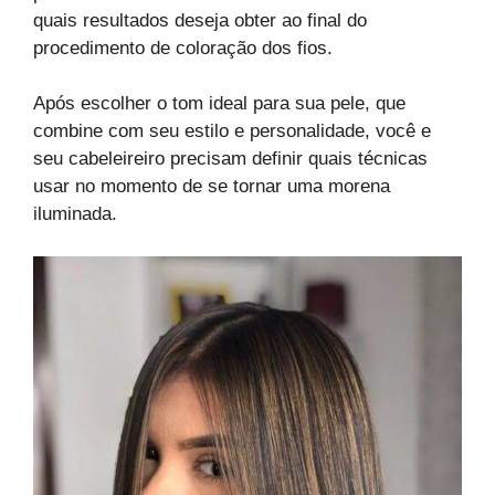
quais resultados deseja obter ao final do
procedimento de coloração dos fios.
Após escolher o tom ideal para sua pele, que
combine com seu estilo e personalidade, você e
seu cabeleireiro precisam definir quais técnicas
usar no momento de se tornar uma morena
iluminada.