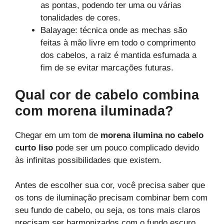
as pontas, podendo ter uma ou várias
tonalidades de cores.
Balayage: técnica onde as mechas são
feitas à mão livre em todo o comprimento
dos cabelos, a raiz é mantida esfumada a
fim de se evitar marcações futuras.
Qual cor de cabelo combina
com morena iluminada?
Chegar em um tom de
morena ilumina no cabelo
curto liso
pode ser um pouco complicado devido
às infinitas possibilidades que existem.
Antes de escolher sua cor, você precisa saber que
os tons de iluminação precisam combinar bem com
seu fundo de cabelo, ou seja, os tons mais claros
precisam ser harmonizados com o fundo escuro.