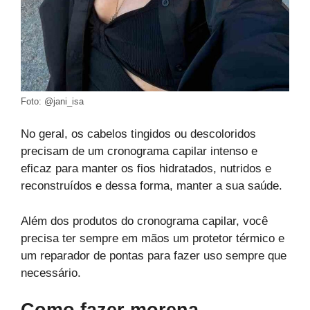
Foto: @jani_isa
No geral, os cabelos tingidos ou descoloridos
precisam de um cronograma capilar intenso e
eficaz para manter os fios hidratados, nutridos e
reconstruídos e dessa forma, manter a sua saúde.
Além dos produtos do cronograma capilar, você
precisa ter sempre em mãos um protetor térmico e
um reparador de pontas para fazer uso sempre que
necessário.