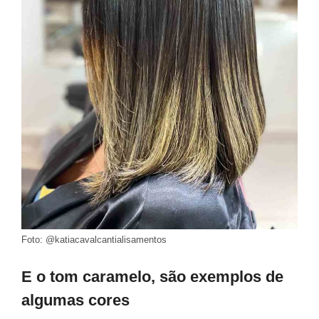
Foto: @katiacavalcantialisamentos
E o tom caramelo, são exemplos de
algumas cores