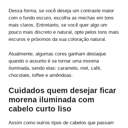
Dessa forma, se você deseja um contraste maior
com o fundo escuro, escolha as mechas em tons
mais claros. Entretanto, se você quer algo um
pouco mais discreto e natural, opte pelos tons mais
escuros e próximos da sua coloração natural.
Atualmente, algumas cores ganham destaque
quando o assunto é se tornar uma morena
iluminada, sendo elas: caramelo, mel, café,
chocolate, toffee e amêndoas.
Cuidados quem desejar ficar
morena iluminada com
cabelo curto liso
Assim como outros tipos de cabelos que passam