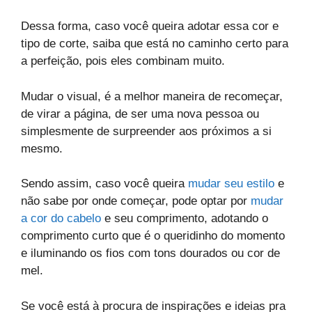
Dessa forma, caso você queira adotar essa cor e
tipo de corte, saiba que está no caminho certo para
a perfeição, pois eles combinam muito.
Mudar o visual, é a melhor maneira de recomeçar,
de virar a página, de ser uma nova pessoa ou
simplesmente de surpreender aos próximos a si
mesmo.
Sendo assim, caso você queira
mudar seu estilo
e
não sabe por onde começar, pode optar por
mudar
a cor do cabelo
e seu comprimento, adotando o
comprimento curto que é o queridinho do momento
e iluminando os fios com tons dourados ou cor de
mel.
Se você está à procura de inspirações e ideias pra