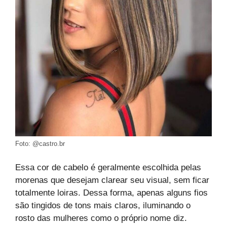
Foto: @castro.br
Essa cor de cabelo é geralmente escolhida pelas
morenas que desejam clarear seu visual, sem ficar
totalmente loiras. Dessa forma, apenas alguns fios
são tingidos de tons mais claros, iluminando o
rosto das mulheres como o próprio nome diz.