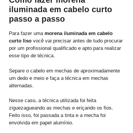
Como fazer morena
iluminada em cabelo curto
passo a passo
Para fazer uma
morena iluminada em cabelo
curto liso
você vai precisar antes de tudo procurar
por um profissional qualificado e apto para realizar
esse tipo de técnica.
Separe o cabelo em mechas de aproximadamente
um dedo e meio e faça a técnica em mechas
alternadas.
Nesse caso, a técnica utilizada foi feita
ziguezagueando as mechas e eriçando os fios.
Feito isso, foi passada a tinta e a mecha foi
envolvida em papel alumínio.