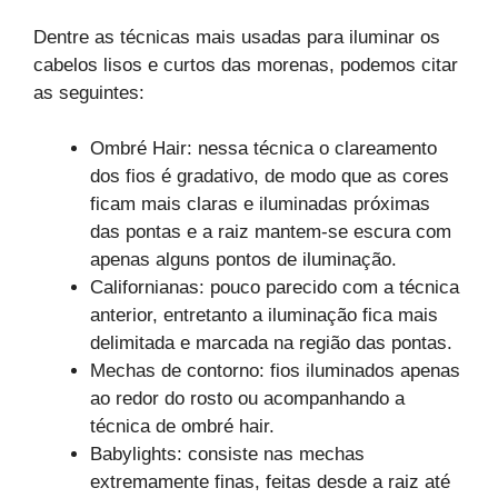
Dentre as técnicas mais usadas para iluminar os
cabelos lisos e curtos das morenas, podemos citar
as seguintes:
Ombré Hair: nessa técnica o clareamento
dos fios é gradativo, de modo que as cores
ficam mais claras e iluminadas próximas
das pontas e a raiz mantem-se escura com
apenas alguns pontos de iluminação.
Californianas: pouco parecido com a técnica
anterior, entretanto a iluminação fica mais
delimitada e marcada na região das pontas.
Mechas de contorno: fios iluminados apenas
ao redor do rosto ou acompanhando a
técnica de ombré hair.
Babylights: consiste nas mechas
extremamente finas, feitas desde a raiz até