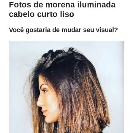
Fotos de morena iluminada
cabelo curto liso
Você gostaria de mudar seu visual?