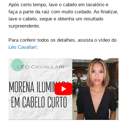
Após certo tempo, lave o cabelo em lavatório e
faça a parte da raiz com muito cuidado. Ao finalizar,
lave o cabelo, seque e obtenha um resultado
surpreendente.
Para conferir todos os detalhes, assista o vídeo do
Léo Cavallari
: