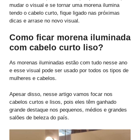
mudar o visual e se tornar uma morena ilumina
tendo o cabelo curto, fique ligado nas próximas
dicas e arrase no novo visual.
Como ficar morena iluminada
com cabelo curto liso?
As morenas iluminadas estão com tudo nesse ano
e esse visual pode ser usado por todos os tipos de
mulheres e cabelos.
Apesar disso, nesse artigo vamos focar nos
cabelos curtos e lisos, pois eles têm ganhado
grande destaque nos pequenos, médios e grandes
salões de beleza do país.