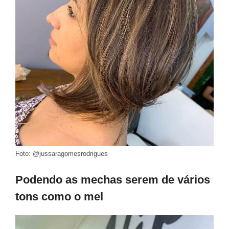
Foto: @jussaragomesrodrigues
Podendo as mechas serem de vários
tons como o mel