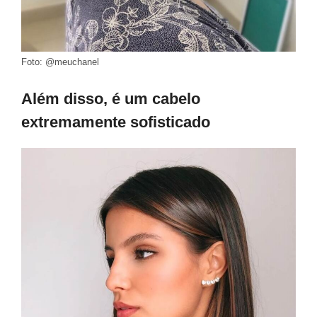
Foto: @meuchanel
Além disso, é um cabelo
extremamente sofisticado