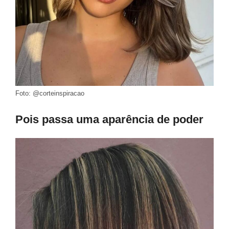
Foto: @corteinspiracao
Pois passa uma aparência de poder