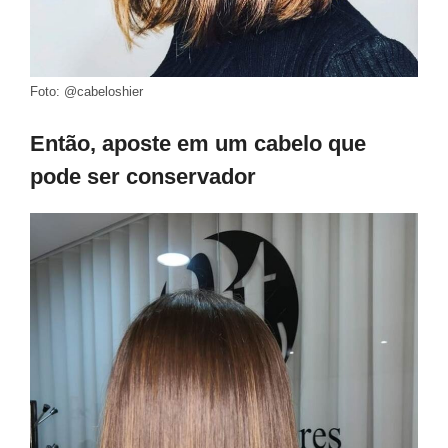
Foto: @cabeloshier
Então, aposte em um cabelo que
pode ser conservador