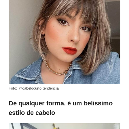
Foto: @cabelocurto.tendencia
De qualquer forma, é um belissimo
estilo de cabelo