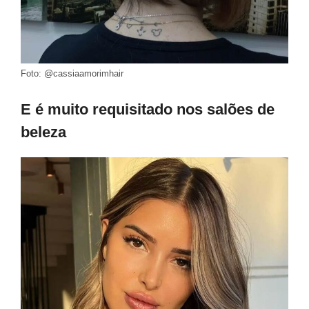
Foto: @cassiaamorimhair
E é muito requisitado nos salões de
beleza