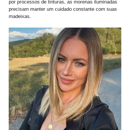
por processos de tinturas, as morenas iluminadas
precisam manter um cuidado constante com suas
madeixas.