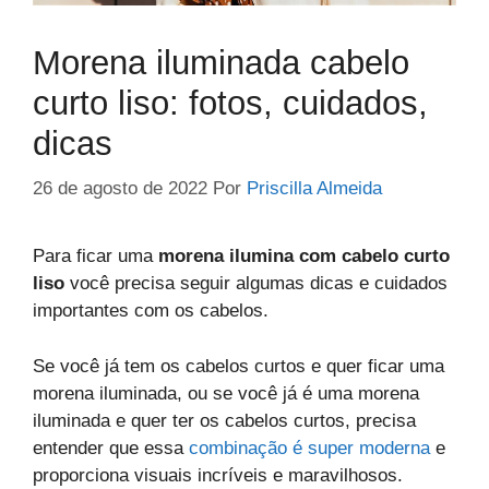
Morena iluminada cabelo
curto liso: fotos, cuidados,
dicas
26 de agosto de 2022
Por
Priscilla Almeida
Para ficar uma
morena ilumina com cabelo curto
liso
você precisa seguir algumas dicas e cuidados
importantes com os cabelos.
Se você já tem os cabelos curtos e quer ficar uma
morena iluminada, ou se você já é uma morena
iluminada e quer ter os cabelos curtos, precisa
entender que essa
combinação é super moderna
e
proporciona visuais incríveis e maravilhosos.