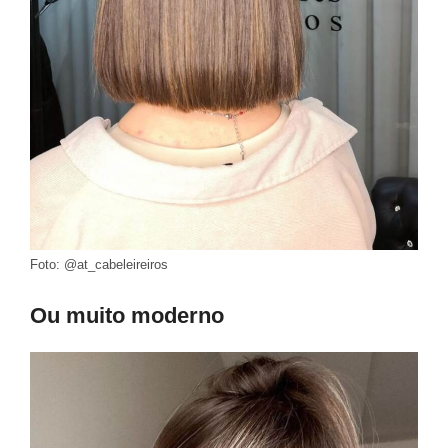
Foto: @at_cabeleireiros
Ou muito moderno