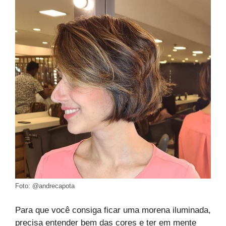
Foto: @andrecapota
Para que você consiga ficar uma morena iluminada,
precisa entender bem das cores e ter em mente