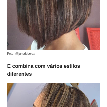
Foto: @janedeboraa
E combina com vários estilos
diferentes