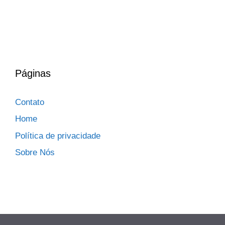
Páginas
Contato
Home
Política de privacidade
Sobre Nós