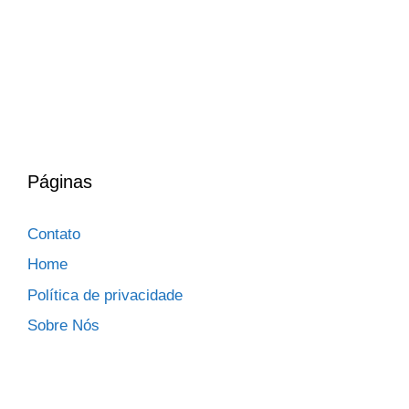
Páginas
Contato
Home
Política de privacidade
Sobre Nós