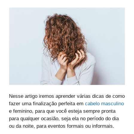
Nesse artigo iremos aprender várias dicas de como
fazer uma finalização perfeita em
cabelo masculino
e feminino, para que você esteja sempre pronta
para qualquer ocasião, seja ela no período do dia
ou da noite, para eventos formais ou informais.