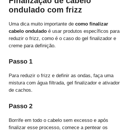
Finalização de cabelo
ondulado com frizz
Uma dica muito importante de
como finalizar
cabelo ondulado
é usar produtos específicos para
reduzir o frizz, como é o caso do gel finalizador e
creme para definição.
Passo 1
Para reduzir o frizz e definir as ondas, faça uma
mistura com água filtrada, gel finalizador e ativador
de cachos.
Passo 2
Borrife em todo o cabelo sem excesso e após
finalizar esse processo, comece a pentear os