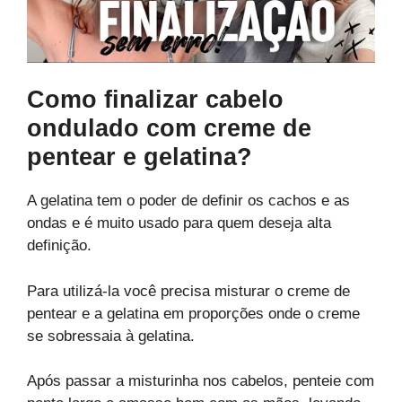
Como finalizar cabelo
ondulado com creme de
pentear e gelatina?
A gelatina tem o poder de definir os cachos e as
ondas e é muito usado para quem deseja alta
definição.
Para utilizá-la você precisa misturar o creme de
pentear e a gelatina em proporções onde o creme
se sobressaia à gelatina.
Após passar a misturinha nos cabelos, penteie com