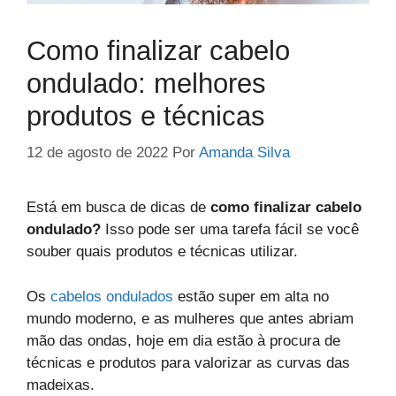
Como finalizar cabelo
ondulado: melhores
produtos e técnicas
12 de agosto de 2022
Por
Amanda Silva
Está em busca de dicas de
como finalizar cabelo
ondulado?
Isso pode ser uma tarefa fácil se você
souber quais produtos e técnicas utilizar.
Os
cabelos ondulados
estão super em alta no
mundo moderno, e as mulheres que antes abriam
mão das ondas, hoje em dia estão à procura de
técnicas e produtos para valorizar as curvas das
madeixas.