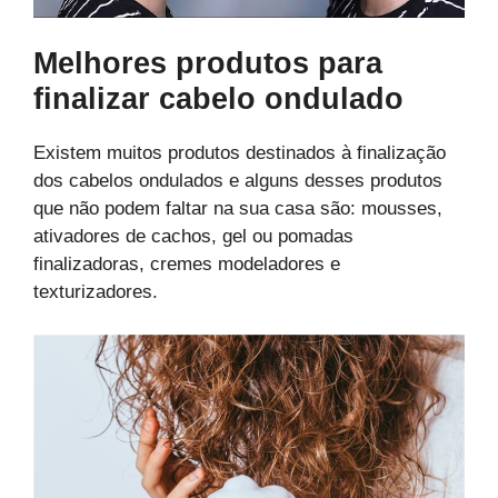
Melhores produtos para
finalizar cabelo ondulado
Existem muitos produtos destinados à finalização
dos cabelos ondulados e alguns desses produtos
que não podem faltar na sua casa são: mousses,
ativadores de cachos, gel ou pomadas
finalizadoras, cremes modeladores e
texturizadores.