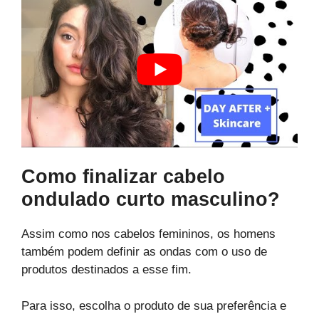
Como finalizar cabelo
ondulado curto masculino?
Assim como nos cabelos femininos, os homens
também podem definir as ondas com o uso de
produtos destinados a esse fim.
Para isso, escolha o produto de sua preferência e