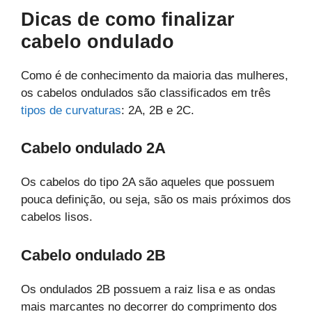
Dicas de como finalizar
cabelo ondulado
Como é de conhecimento da maioria das mulheres,
os cabelos ondulados são classificados em três
tipos de curvaturas
: 2A, 2B e 2C.
Cabelo ondulado 2A
Os cabelos do tipo 2A são aqueles que possuem
pouca definição, ou seja, são os mais próximos dos
cabelos lisos.
Cabelo ondulado 2B
Os ondulados 2B possuem a raiz lisa e as ondas
mais marcantes no decorrer do comprimento dos