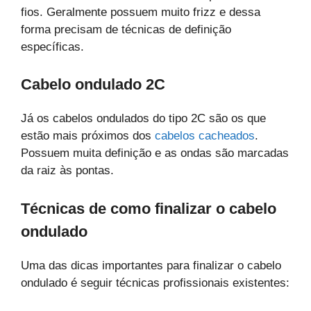
fios. Geralmente possuem muito frizz e dessa
forma precisam de técnicas de definição
específicas.
Cabelo ondulado 2C
Já os cabelos ondulados do tipo 2C são os que
estão mais próximos dos
cabelos cacheados
.
Possuem muita definição e as ondas são marcadas
da raiz às pontas.
Técnicas de como finalizar o cabelo
ondulado
Uma das dicas importantes para finalizar o cabelo
ondulado é seguir técnicas profissionais existentes: