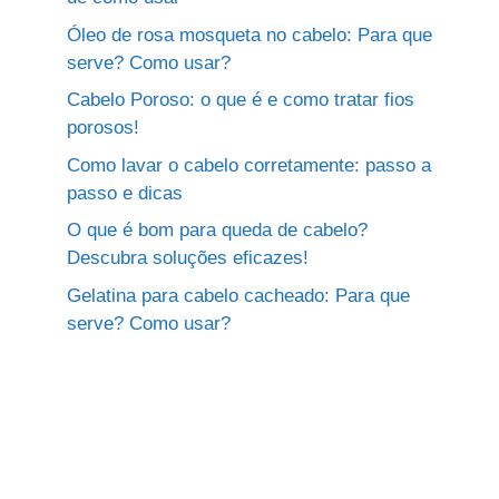
Óleo de rosa mosqueta no cabelo: Para que
serve? Como usar?
Cabelo Poroso: o que é e como tratar fios
porosos!
Como lavar o cabelo corretamente: passo a
passo e dicas
O que é bom para queda de cabelo?
Descubra soluções eficazes!
Gelatina para cabelo cacheado: Para que
serve? Como usar?