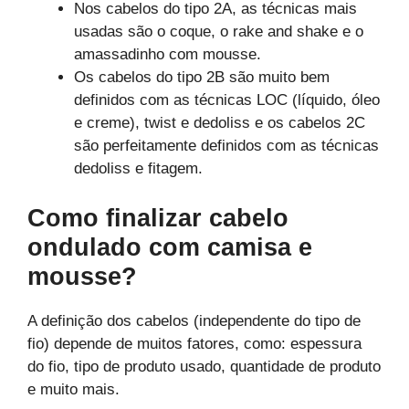
Nos cabelos do tipo 2A, as técnicas mais
usadas são o coque, o rake and shake e o
amassadinho com mousse.
Os cabelos do tipo 2B são muito bem
definidos com as técnicas LOC (líquido, óleo
e creme), twist e dedoliss e os cabelos 2C
são perfeitamente definidos com as técnicas
dedoliss e fitagem.
Como finalizar cabelo
ondulado com camisa e
mousse?
A definição dos cabelos (independente do tipo de
fio) depende de muitos fatores, como: espessura
do fio, tipo de produto usado, quantidade de produto
e muito mais.