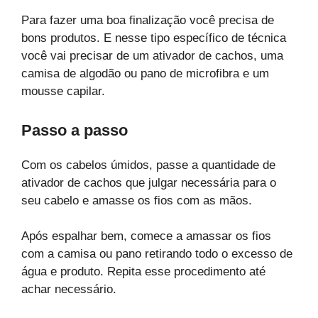
Para fazer uma boa finalização você precisa de
bons produtos. E nesse tipo específico de técnica
você vai precisar de um ativador de cachos, uma
camisa de algodão ou pano de microfibra e um
mousse capilar.
Passo a passo
Com os cabelos úmidos, passe a quantidade de
ativador de cachos que julgar necessária para o
seu cabelo e amasse os fios com as mãos.
Após espalhar bem, comece a amassar os fios
com a camisa ou pano retirando todo o excesso de
água e produto. Repita esse procedimento até
achar necessário.