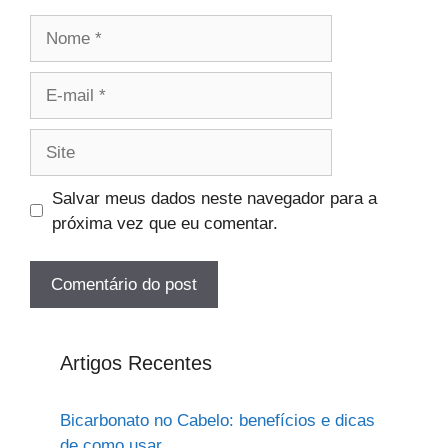
Nome
E-
mail
Site
Salvar meus dados neste navegador para a
próxima vez que eu comentar.
Artigos Recentes
Bicarbonato no Cabelo: benefícios e dicas
de como usar