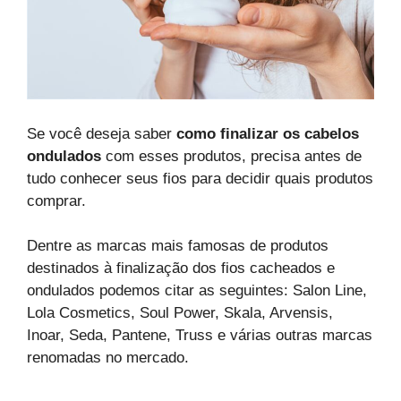
Se você deseja saber
como finalizar os cabelos
ondulados
com esses produtos, precisa antes de
tudo conhecer seus fios para decidir quais produtos
comprar.
Dentre as marcas mais famosas de produtos
destinados à finalização dos fios cacheados e
ondulados podemos citar as seguintes: Salon Line,
Lola Cosmetics, Soul Power, Skala, Arvensis,
Inoar, Seda, Pantene, Truss e várias outras marcas
renomadas no mercado.