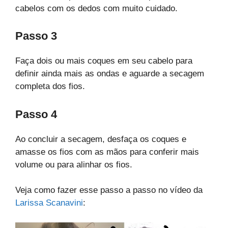
cabelos com os dedos com muito cuidado.
Passo 3
Faça dois ou mais coques em seu cabelo para
definir ainda mais as ondas e aguarde a secagem
completa dos fios.
Passo 4
Ao concluir a secagem, desfaça os coques e
amasse os fios com as mãos para conferir mais
volume ou para alinhar os fios.
Veja como fazer esse passo a passo no vídeo da
Larissa Scanavini
: