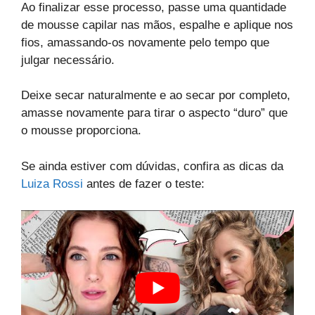
Ao finalizar esse processo, passe uma quantidade
de mousse capilar nas mãos, espalhe e aplique nos
fios, amassando-os novamente pelo tempo que
julgar necessário.
Deixe secar naturalmente e ao secar por completo,
amasse novamente para tirar o aspecto “duro” que
o mousse proporciona.
Se ainda estiver com dúvidas, confira as dicas da
Luiza Rossi
antes de fazer o teste: