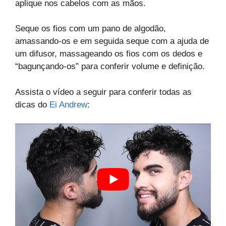
aplique nos cabelos com as mãos.
Seque os fios com um pano de algodão,
amassando-os e em seguida seque com a ajuda de
um difusor, massageando os fios com os dedos e
“bagunçando-os” para conferir volume e definição.
Assista o vídeo a seguir para conferir todas as
dicas do
Ei Andrew
: