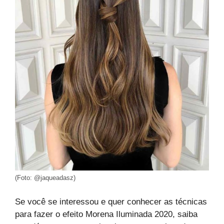
(Foto: @jaqueadasz)
Se você se interessou e quer conhecer as técnicas
para fazer o efeito Morena Iluminada 2020, saiba