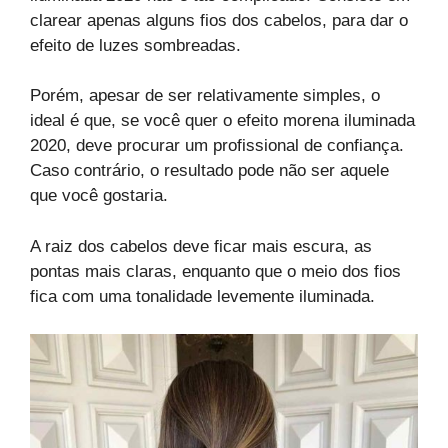
clarear apenas alguns fios dos cabelos, para dar o
efeito de luzes sombreadas.
Porém, apesar de ser relativamente simples, o
ideal é que, se você quer o efeito morena iluminada
2020, deve procurar um profissional de confiança.
Caso contrário, o resultado pode não ser aquele
que você gostaria.
A raiz dos cabelos deve ficar mais escura, as
pontas mais claras, enquanto que o meio dos fios
fica com uma tonalidade levemente iluminada.