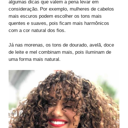
algumas dicas que valem a pena levar em
consideração. Por exemplo, mulheres de cabelos
mais escuros podem escolher os tons mais
quentes e suaves, pois ficam mais harmônicos
com a cor natural dos fios.
Já nas morenas, os tons de dourado, avelã, doce
de leite e mel combinam mais, pois iluminam de
uma forma mais natural.