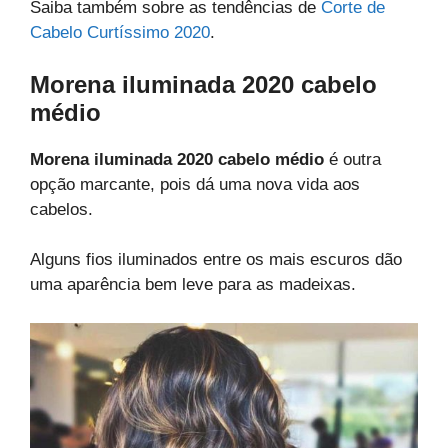
Saiba também sobre as tendências de
Corte de
Cabelo Curtíssimo 2020
.
Morena iluminada 2020 cabelo
médio
Morena iluminada 2020 cabelo médio
é outra
opção marcante, pois dá uma nova vida aos
cabelos.
Alguns fios iluminados entre os mais escuros dão
uma aparência bem leve para as madeixas.