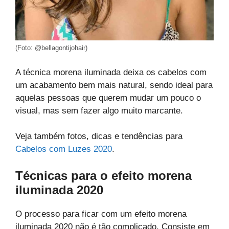
(Foto: @bellagontijohair)
A técnica morena iluminada deixa os cabelos com
um acabamento bem mais natural, sendo ideal para
aquelas pessoas que querem mudar um pouco o
visual, mas sem fazer algo muito marcante.
Veja também fotos, dicas e tendências para
Cabelos com Luzes 2020
.
Técnicas para o efeito morena
iluminada 2020
O processo para ficar com um efeito morena
iluminada 2020 não é tão complicado. Consiste em