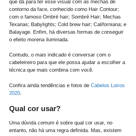
que dá para ter esse visual com as mechas de
contorno da face, conhecido como Hair Contour;
com o famoso Ombré hair; Sombré Hair; Mechas
Texanas; Babylights; Cold brew hair; Californiana; e
Balayage. Enfim, há diversas formas de conseguir
o efeito morena iluminada.
Contudo, o mais indicado é conversar com o
cabeleireiro para que ele possa ajudar a escolher a
técnica que mais combina com você.
Confira ainda tendências e fotos de
Cabelos Loiros
2020
.
Qual cor usar?
Uma dúvida comum é sobre qual cor usar, no
entanto, não há uma regra definida. Mas, existem