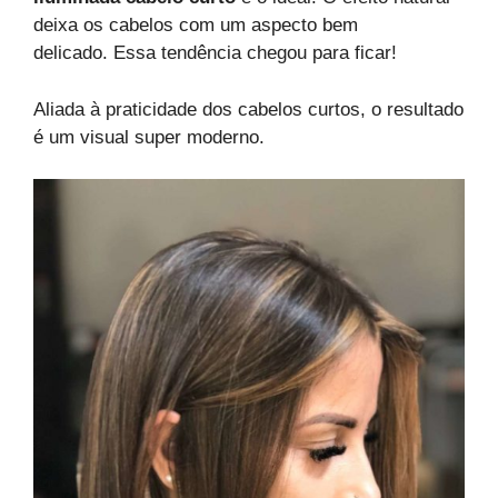
deixa os cabelos com um aspecto bem
delicado. Essa tendência chegou para ficar!
Aliada à praticidade dos cabelos curtos, o resultado
é um visual super moderno.