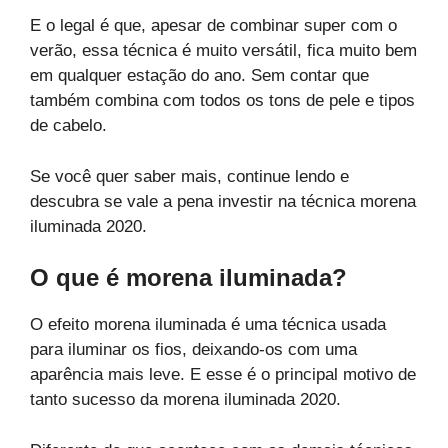
E o legal é que, apesar de combinar super com o
verão, essa técnica é muito versátil, fica muito bem
em qualquer estação do ano. Sem contar que
também combina com todos os tons de pele e tipos
de cabelo.
Se você quer saber mais, continue lendo e
descubra se vale a pena investir na técnica morena
iluminada 2020.
O que é morena iluminada?
O efeito morena iluminada é uma técnica usada
para iluminar os fios, deixando-os com uma
aparência mais leve. E esse é o principal motivo de
tanto sucesso da morena iluminada 2020.