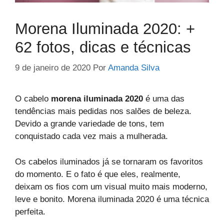
Morena Iluminada 2020: +
62 fotos, dicas e técnicas
9 de janeiro de 2020
Por
Amanda Silva
O cabelo
morena iluminada 2020
é uma das
tendências mais pedidas nos salões de beleza.
Devido a grande variedade de tons, tem
conquistado cada vez mais a mulherada.
Os cabelos iluminados já se tornaram os favoritos
do momento. E o fato é que eles, realmente,
deixam os fios com um visual muito mais moderno,
leve e bonito. Morena iluminada 2020 é uma técnica
perfeita.