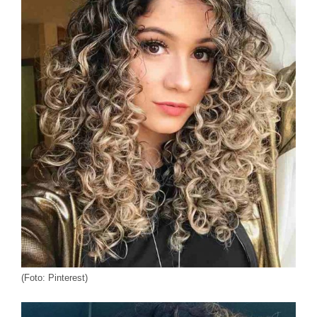
(Foto: Pinterest)