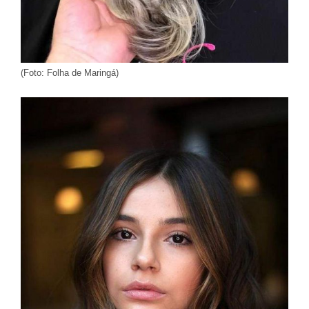
(Foto: Folha de Maringá)