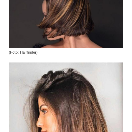
(Foto: Hairfinder)