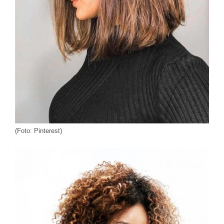
(Foto: Pinterest)