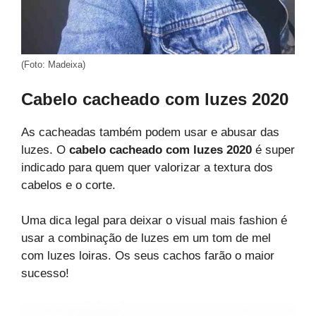
(Foto: Madeixa)
Cabelo cacheado com luzes 2020
As cacheadas também podem usar e abusar das
luzes. O
cabelo cacheado com luzes 2020
é super
indicado para quem quer valorizar a textura dos
cabelos e o corte.
Uma dica legal para deixar o visual mais fashion é
usar a combinação de luzes em um tom de mel
com luzes loiras. Os seus cachos farão o maior
sucesso!