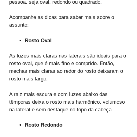
pessoa, seja oval, redondo ou quadrado.
Acompanhe as dicas para saber mais sobre o
assunto:
Rosto Oval
As luzes mais claras nas laterais são ideais para o
rosto oval, que é mais fino e comprido. Então,
mechas mais claras ao redor do rosto deixaram o
rosto mais largo.
A raiz mais escura e com luzes abaixo das
têmporas deixa o rosto mais harmônico, volumoso
na lateral e sem destaque no topo da cabeça.
Rosto Redondo