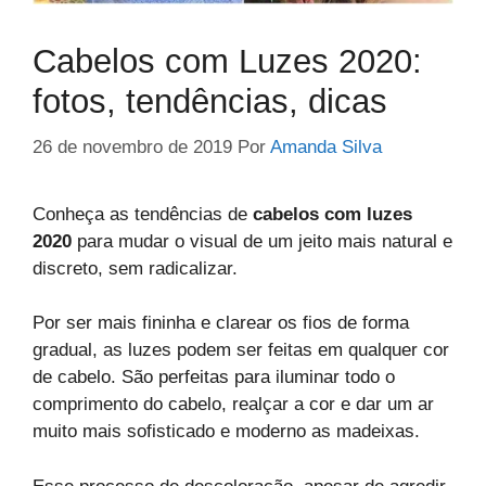
Cabelos com Luzes 2020:
fotos, tendências, dicas
26 de novembro de 2019
Por
Amanda Silva
Conheça as tendências de
cabelos com luzes
2020
para mudar o visual de um jeito mais natural e
discreto, sem radicalizar.
Por ser mais fininha e clarear os fios de forma
gradual, as luzes podem ser feitas em qualquer cor
de cabelo. São perfeitas para iluminar todo o
comprimento do cabelo, realçar a cor e dar um ar
muito mais sofisticado e moderno as madeixas.