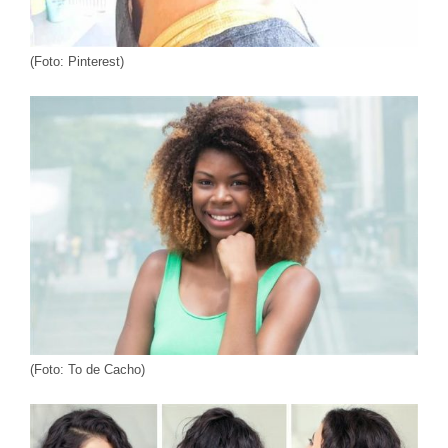
(Foto: Pinterest)
(Foto: To de Cacho)