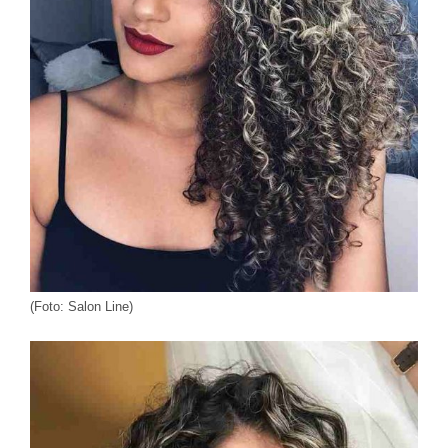
(Foto: Salon Line)