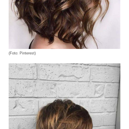
(Foto: Pinterest)