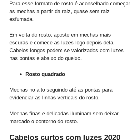
Para esse formato de rosto é aconselhado começar
as mechas a partir da raiz, quase sem raiz
esfumada.
Em volta do rosto, aposte em mechas mais
escuras e comece as luzes logo depois dela.
Cabelos longos podem se valorizados com luzes
nas pontas e abaixo do queixo.
Rosto quadrado
Mechas no alto seguindo até as pontas para
evidenciar as linhas verticais do rosto.
Mechas finas e delicadas iluminam sem deixar
marcado o contorno do rosto.
Cabelos curtos com luzes 2020