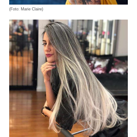
(Foto: Marie Claire)