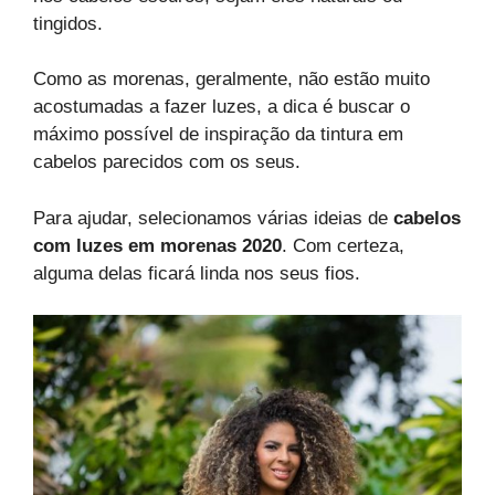
tingidos.
Como as morenas, geralmente, não estão muito
acostumadas a fazer luzes, a dica é buscar o
máximo possível de inspiração da tintura em
cabelos parecidos com os seus.
Para ajudar, selecionamos várias ideias de
cabelos
com luzes em morenas 2020
. Com certeza,
alguma delas ficará linda nos seus fios.