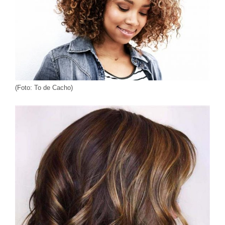
(Foto: To de Cacho)