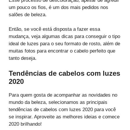
Esse processo de descoloração, apesar de agredir
um pouco os fios, é um dos mais pedidos nos
salões de beleza.
Então, se você está disposta a fazer essa
mudança, veja algumas dicas para conseguir o tipo
ideal de luzes para o seu formato de rosto, além de
muitas fotos para encontrar o cabelo perfeito que
tanto deseja.
Tendências de cabelos com luzes
2020
Para quem gosta de acompanhar as novidades no
mundo da beleza, selecionamos as principais
tendências de cabelos com luzes 2020 para você
se inspirar. Aproveite as melhores ideias e comece
2020 brilhando!