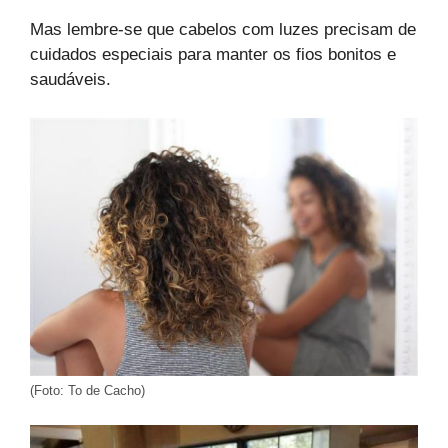
Mas lembre-se que cabelos com luzes precisam de
cuidados especiais para manter os fios bonitos e
saudáveis.
(Foto: To de Cacho)