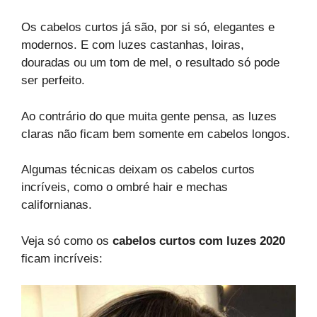
Os cabelos curtos já são, por si só, elegantes e
modernos. E com luzes castanhas, loiras,
douradas ou um tom de mel, o resultado só pode
ser perfeito.
Ao contrário do que muita gente pensa, as luzes
claras não ficam bem somente em cabelos longos.
Algumas técnicas deixam os cabelos curtos
incríveis, como o ombré hair e mechas
californianas.
Veja só como os
cabelos curtos com luzes 2020
ficam incríveis: