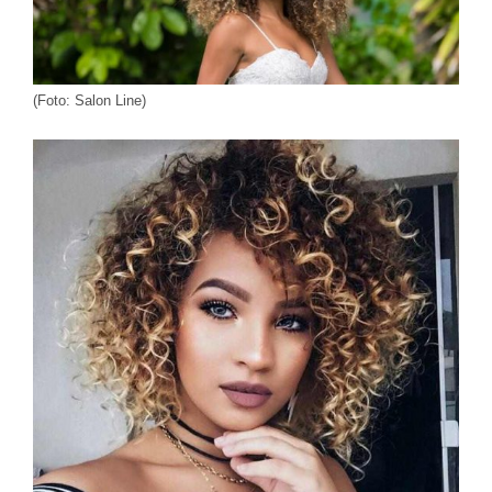
(Foto: Salon Line)