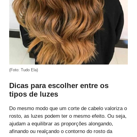
(Foto: Tudo Ela)
Dicas para escolher entre os
tipos de luzes
Do mesmo modo que um corte de cabelo valoriza o
rosto, as luzes podem ter o mesmo efeito. Ou seja,
ajudam a equilibrar as proporções alongando,
afinando ou realçando o contorno do rosto da