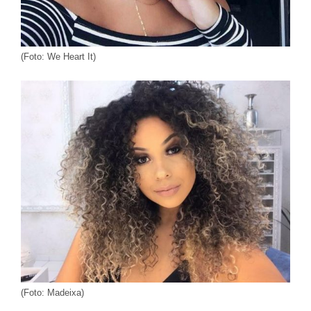
(Foto: We Heart It)
(Foto: Madeixa)