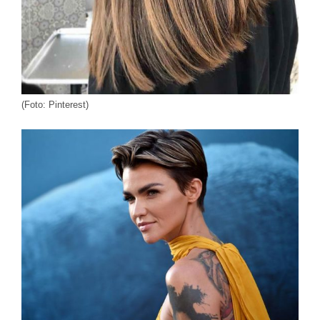
(Foto: Pinterest)