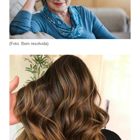
(Foto: Bem resolvida)