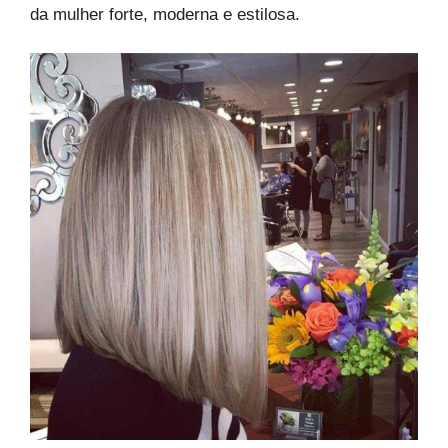
da mulher forte, moderna e estilosa.