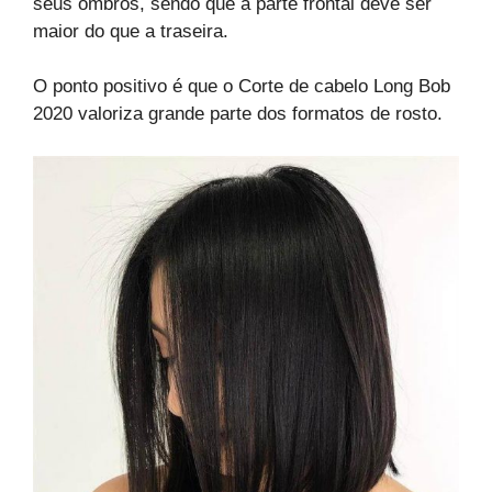
seus ombros, sendo que a parte frontal deve ser
maior do que a traseira.
O ponto positivo é que o Corte de cabelo Long Bob
2020 valoriza grande parte dos formatos de rosto.