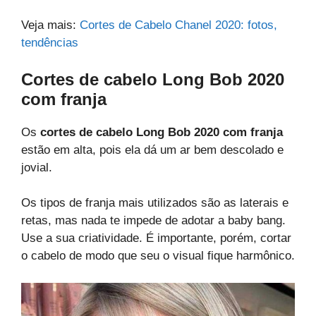
Veja mais:
Cortes de Cabelo Chanel 2020: fotos,
tendências
Cortes de cabelo Long Bob 2020
com franja
Os
cortes de cabelo Long Bob 2020 com franja
estão em alta, pois ela dá um ar bem descolado e
jovial.
Os tipos de franja mais utilizados são as laterais e
retas, mas nada te impede de adotar a baby bang.
Use a sua criatividade. É importante, porém, cortar
o cabelo de modo que seu o visual fique harmônico.