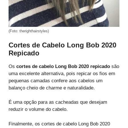
(Foto: therighthairstyles)
Cortes de Cabelo Long Bob 2020
Repicado
Os
cortes de cabelo Long Bob 2020 repicado
são
uma excelente alternativa, pois repicar os fios em
pequenas camadas confere aos cabelos um
balanço cheio de charme e naturalidade.
É uma opção para as cacheadas que desejam
reduzir o volume do cabelo.
Finalmente, os cortes de cabelo Long Bob 2020