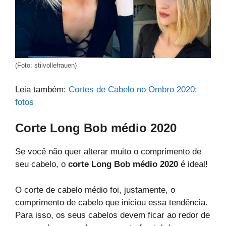
(Foto: stilvollefrauen)
Leia também:
Cortes de Cabelo no Ombro 2020:
fotos
Corte Long Bob médio 2020
Se você não quer alterar muito o comprimento de
seu cabelo, o
corte Long Bob médio 2020
é ideal!
O corte de cabelo médio foi, justamente, o
comprimento de cabelo que iniciou essa tendência.
Para isso, os seus cabelos devem ficar ao redor de