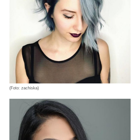
(Foto: zachiska)