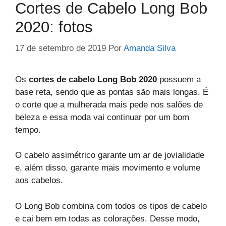
Cortes de Cabelo Long Bob
2020: fotos
17 de setembro de 2019
Por
Amanda Silva
Os
cortes de cabelo Long Bob 2020
possuem a
base reta, sendo que as pontas são mais longas. É
o corte que a mulherada mais pede nos salões de
beleza e essa moda vai continuar por um bom
tempo.
O cabelo assimétrico garante um ar de jovialidade
e, além disso, garante mais movimento e volume
aos cabelos.
O Long Bob combina com todos os tipos de cabelo
e cai bem em todas as colorações. Desse modo,