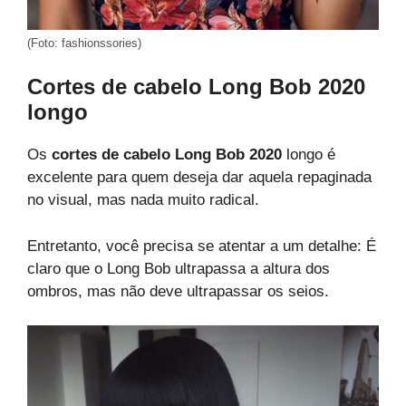
(Foto: fashionssories)
Cortes de cabelo Long Bob 2020
longo
Os
cortes de cabelo Long Bob 2020
longo é
excelente para quem deseja dar aquela repaginada
no visual, mas nada muito radical.
Entretanto, você precisa se atentar a um detalhe: É
claro que o Long Bob ultrapassa a altura dos
ombros, mas não deve ultrapassar os seios.