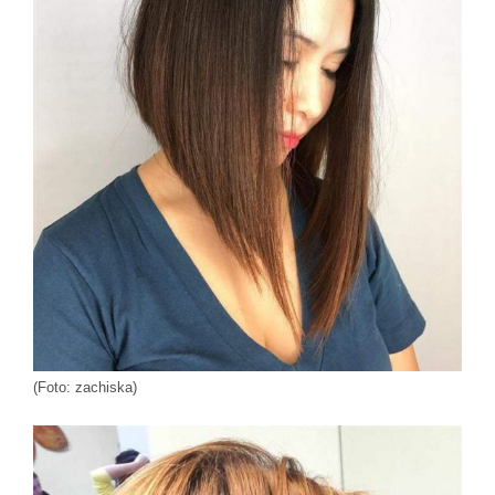
(Foto: zachiska)