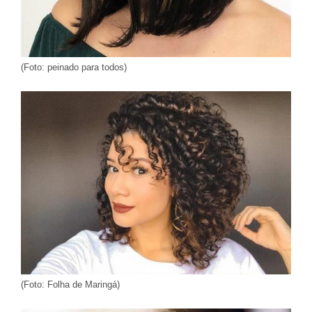
(Foto: peinado para todos)
(Foto: Folha de Maringá)