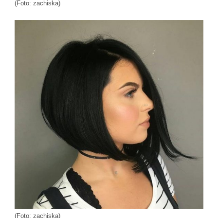
(Foto: zachiska)
(Foto: zachiska)