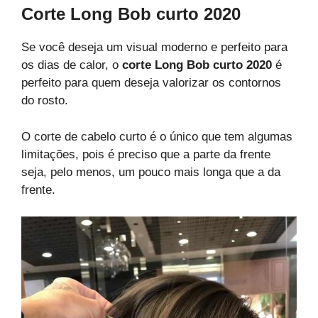
Corte Long Bob curto 2020
Se você deseja um visual moderno e perfeito para
os dias de calor, o
corte Long Bob curto 2020
é
perfeito para quem deseja valorizar os contornos
do rosto.
O corte de cabelo curto é o único que tem algumas
limitações, pois é preciso que a parte da frente
seja, pelo menos, um pouco mais longa que a da
frente.