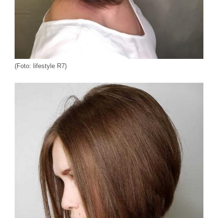
(Foto: lifestyle R7)