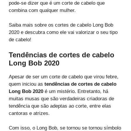
pode-se dizer que é um corte de cabelo que
combina com qualquer mulher.
Saiba mais sobre os cortes de cabelo Long Bob
2020 e descubra como ele vai valorizar o seu tipo
de cabelo!
Tendências de cortes de cabelo
Long Bob 2020
Apesar de ser um corte de cabelo que virou febre,
quem iniciou as
tendências de cortes de cabelo
Long Bob 2020
é um mistério. Entretanto, há
muitas musas que são verdadeiras criadoras de
tendência que são adeptas ao corte, entre elas
cantoras e atrizes.
Com isso, o Long Bob, se tornou se tornou símbolo