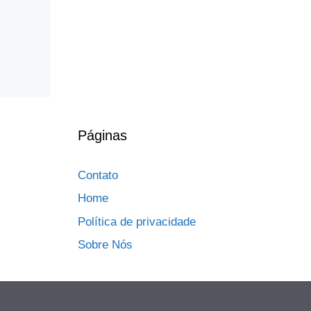
Páginas
Contato
Home
Política de privacidade
Sobre Nós