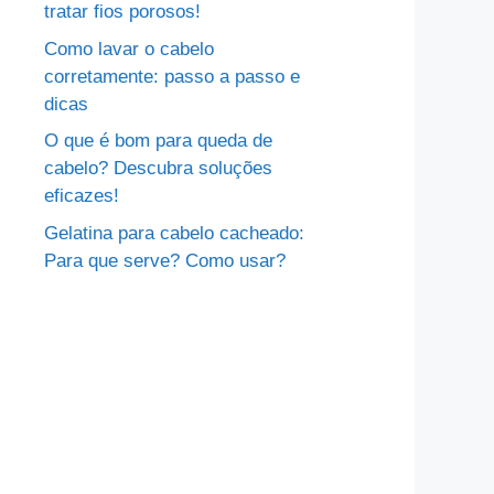
tratar fios porosos!
Como lavar o cabelo
corretamente: passo a passo e
dicas
O que é bom para queda de
cabelo? Descubra soluções
eficazes!
Gelatina para cabelo cacheado:
Para que serve? Como usar?