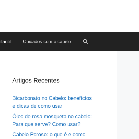
fantil
Cuidados com o cabelo
Artigos Recentes
Bicarbonato no Cabelo: benefícios
e dicas de como usar
Óleo de rosa mosqueta no cabelo:
Para que serve? Como usar?
Cabelo Poroso: o que é e como