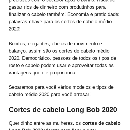
gastar rios de dinheiro com produtinhos para
finalizar o cabelo também! Economia e praticidade:
palavras-chave para os cortes de cabelo médio
2020!
Bonitos, elegantes, cheios de movimento e
balanço, assim são os cortes de cabelo médio
2020. Democrático, pessoas de todos os tipos de
rosto e cabelo podem usar e aproveitar todas as
vantagens que ele proporciona.
Separamos para você vários modelos e tipos de
cabelo médio 2020 para você arrasar!
Cortes de cabelo Long Bob 2020
Queridinho entre as mulheres, os
cortes de cabelo