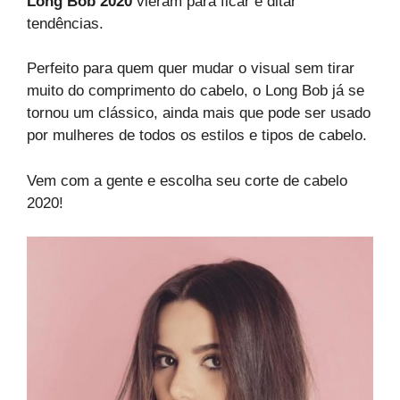
Long Bob 2020
vieram para ficar e ditar
tendências.
Perfeito para quem quer mudar o visual sem tirar
muito do comprimento do cabelo, o Long Bob já se
tornou um clássico, ainda mais que pode ser usado
por mulheres de todos os estilos e tipos de cabelo.
Vem com a gente e escolha seu corte de cabelo
2020!