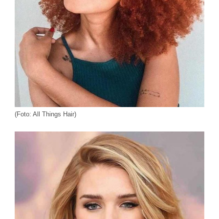
(Foto: All Things Hair)