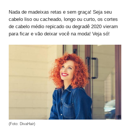
Nada de madeixas retas e sem graça! Seja seu
cabelo liso ou cacheado, longo ou curto, os cortes
de cabelo médio repicado ou degradê 2020 vieram
para ficar e vão deixar você na moda! Veja só!
(Foto: DivaHair)