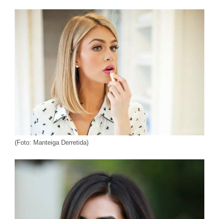
(Foto: Manteiga Derretida)