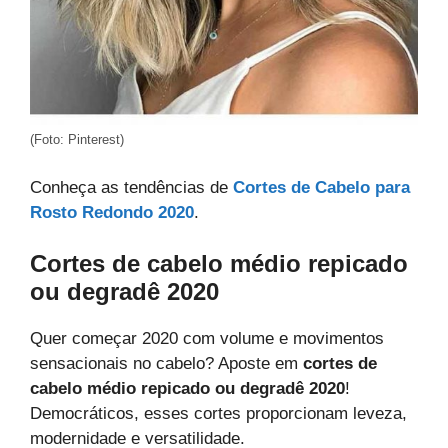
(Foto: Pinterest)
Conheça as tendências de
Cortes de Cabelo para
Rosto Redondo 2020
.
Cortes de cabelo médio repicado
ou degradê 2020
Quer começar 2020 com volume e movimentos
sensacionais no cabelo? Aposte em
cortes de
cabelo médio repicado ou degradê 2020
!
Democráticos, esses cortes proporcionam leveza,
modernidade e versatilidade.