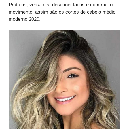
Práticos, versáteis, desconectados e com muito
movimento, assim são os cortes de cabelo médio
moderno 2020.