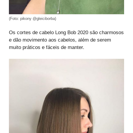
(Foto: pikony @gleiciborba)
Os cortes de cabelo Long Bob 2020 são charmosos
e dão movimento aos cabelos, além de serem
muito práticos e fáceis de manter.