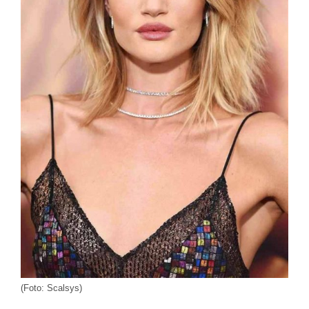
(Foto: Scalsys)