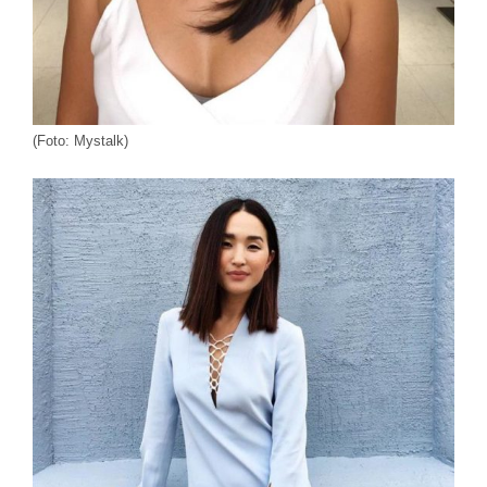
(Foto: Mystalk)