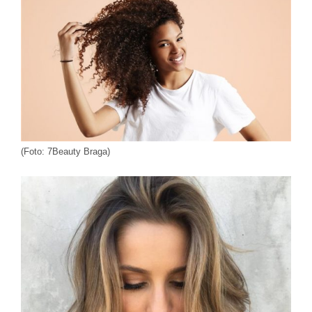
(Foto: 7Beauty Braga)