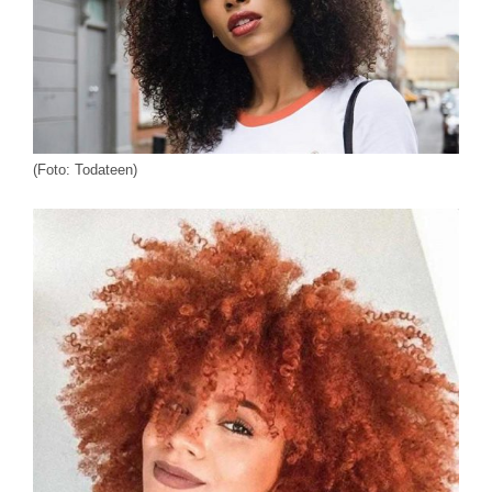
(Foto: Todateen)