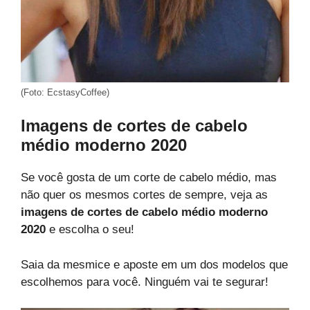
(Foto: EcstasyCoffee)
Imagens de cortes de cabelo
médio moderno 2020
Se você gosta de um corte de cabelo médio, mas
não quer os mesmos cortes de sempre, veja as
imagens de cortes de cabelo médio moderno
2020
e escolha o seu!
Saia da mesmice e aposte em um dos modelos que
escolhemos para você. Ninguém vai te segurar!