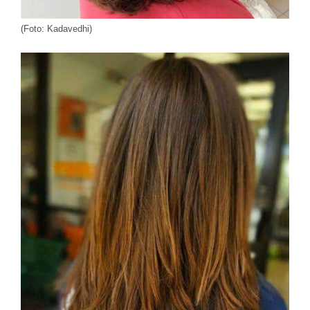
(Foto: Kadavedhi)