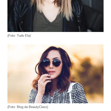
(Foto: Tudo Ela)
(Foto: Blog da BeautyClass)