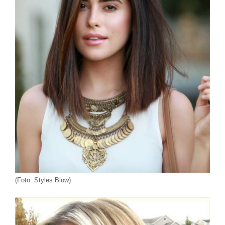
(Foto: Styles Blow)