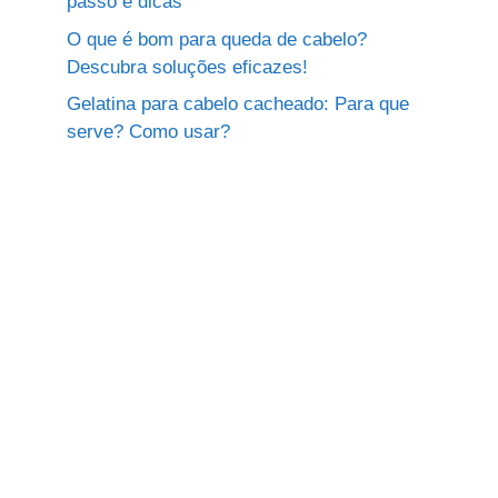
passo e dicas
O que é bom para queda de cabelo?
Descubra soluções eficazes!
Gelatina para cabelo cacheado: Para que
serve? Como usar?