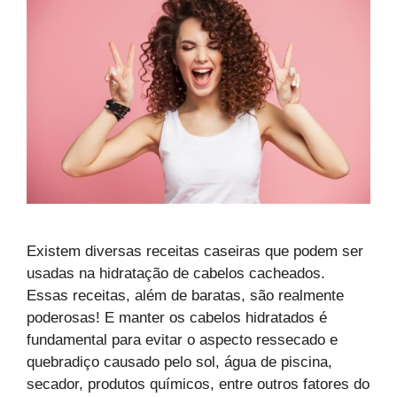
Existem diversas receitas caseiras que podem ser
usadas na hidratação de cabelos cacheados.
Essas receitas, além de baratas, são realmente
poderosas! E manter os cabelos hidratados é
fundamental para evitar o aspecto ressecado e
quebradiço causado pelo sol, água de piscina,
secador, produtos químicos, entre outros fatores do