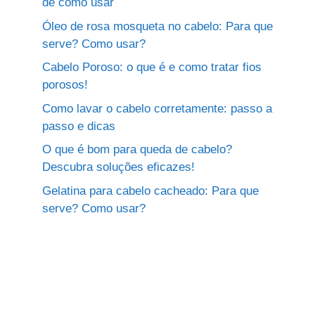
de como usar
Óleo de rosa mosqueta no cabelo: Para que
serve? Como usar?
Cabelo Poroso: o que é e como tratar fios
porosos!
Como lavar o cabelo corretamente: passo a
passo e dicas
O que é bom para queda de cabelo?
Descubra soluções eficazes!
Gelatina para cabelo cacheado: Para que
serve? Como usar?