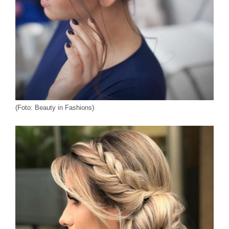
(Foto: Beauty in Fashions)