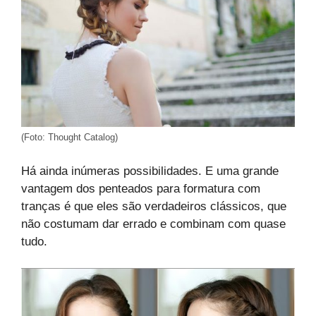
(Foto: Thought Catalog)
Há ainda inúmeras possibilidades. E uma grande
vantagem dos penteados para formatura com
tranças é que eles são verdadeiros clássicos, que
não costumam dar errado e combinam com quase
tudo.