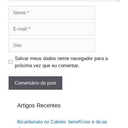
Nome
E-
mail
Site
Salvar meus dados neste navegador para a
próxima vez que eu comentar.
Artigos Recentes
Bicarbonato no Cabelo: benefícios e dicas