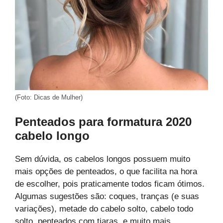
(Foto: Dicas de Mulher)
Penteados para formatura 2020
cabelo longo
Sem dúvida, os cabelos longos possuem muito
mais opções de penteados, o que facilita na hora
de escolher, pois praticamente todos ficam ótimos.
Algumas sugestões são: coques, tranças (e suas
variações), metade do cabelo solto, cabelo todo
solto, penteados com tiaras, e muito mais.