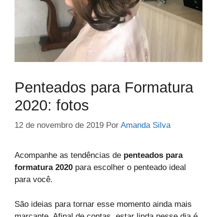
Penteados para Formatura
2020: fotos
12 de novembro de 2019
Por
Amanda Silva
Acompanhe as tendências de
penteados para
formatura 2020
para escolher o penteado ideal
para você.
São ideias para tornar esse momento ainda mais
marcante. Afinal de contas, estar linda nesse dia é