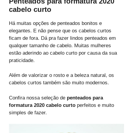
Penteados para formatura 2020
cabelo curto
Há muitas opções de penteados bonitos e
elegantes. E não pense que os cabelos curtos
ficam de fora. Dá pra fazer lindos penteados em
qualquer tamanho de cabelo. Muitas mulheres
estão aderindo ao cabelo curto por causa da sua
praticidade.
Além de valorizar o rosto e a beleza natural, os
cabelos curtos também são muito modernos.
Confira nossa seleção de
penteados para
formatura 2020 cabelo curto
perfeitos e muito
simples de fazer.