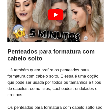
Penteados para formatura com
cabelo solto
Há também quem prefira os penteados para
formatura com cabelo solto. E essa é uma opção
que pode ser usada por todos os tamanhos e tipos
de cabelos, como lisos, cacheados, ondulados e
crespos.
Os penteados para formatura com cabelo solto são