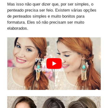
Mas isso não quer dizer que, por ser simples, o
penteado precisa ser feio. Existem várias opções
de penteados simples e muito bonitos para
formatura. Eles só não precisam ser muito
elaborados.