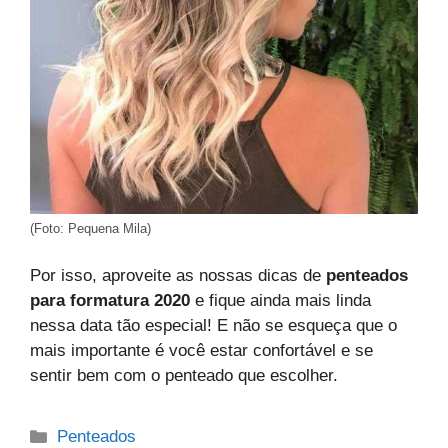
(Foto: Pequena Mila)
Por isso, aproveite as nossas dicas de
penteados
para formatura 2020
e fique ainda mais linda
nessa data tão especial! E não se esqueça que o
mais importante é você estar confortável e se
sentir bem com o penteado que escolher.
Categorias
Penteados