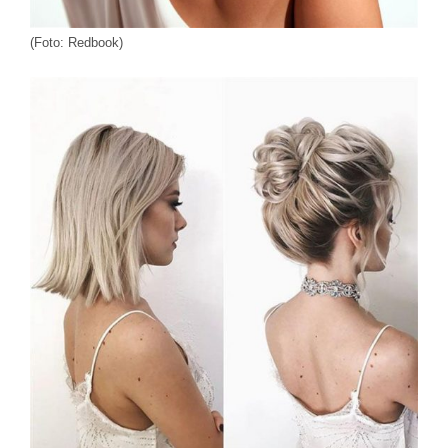
(Foto: Redbook)