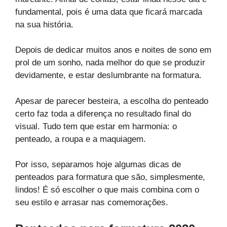
fundamental, pois é uma data que ficará marcada
na sua história.
Depois de dedicar muitos anos e noites de sono em
prol de um sonho, nada melhor do que se produzir
devidamente, e estar deslumbrante na formatura.
Apesar de parecer besteira, a escolha do penteado
certo faz toda a diferença no resultado final do
visual. Tudo tem que estar em harmonia: o
penteado, a roupa e a maquiagem.
Por isso, separamos hoje algumas dicas de
penteados para formatura que são, simplesmente,
lindos! É só escolher o que mais combina com o
seu estilo e arrasar nas comemorações.