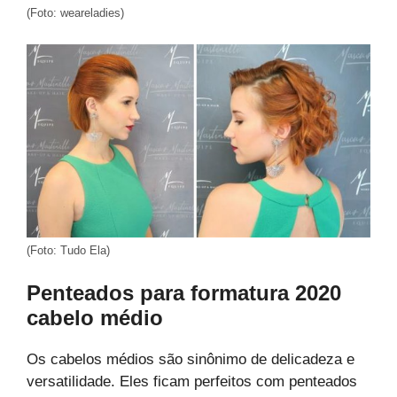
(Foto: weareladies)
(Foto: Tudo Ela)
Penteados para formatura 2020
cabelo médio
Os cabelos médios são sinônimo de delicadeza e
versatilidade. Eles ficam perfeitos com penteados