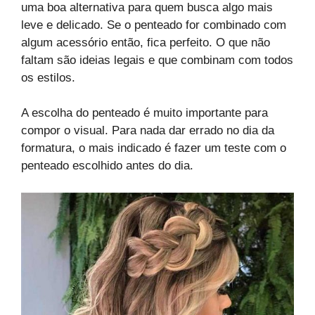
uma boa alternativa para quem busca algo mais
leve e delicado. Se o penteado for combinado com
algum acessório então, fica perfeito. O que não
faltam são ideias legais e que combinam com todos
os estilos.
A escolha do penteado é muito importante para
compor o visual. Para nada dar errado no dia da
formatura, o mais indicado é fazer um teste com o
penteado escolhido antes do dia.