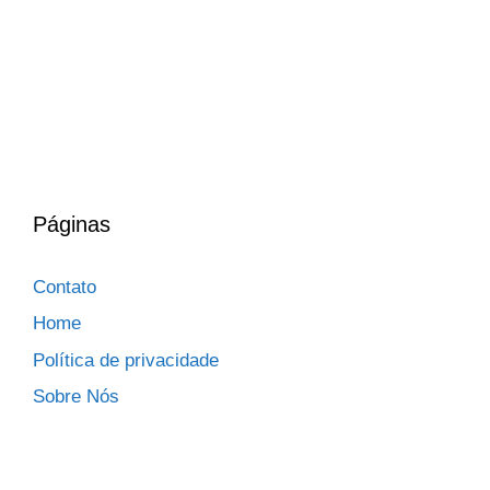
Páginas
Contato
Home
Política de privacidade
Sobre Nós