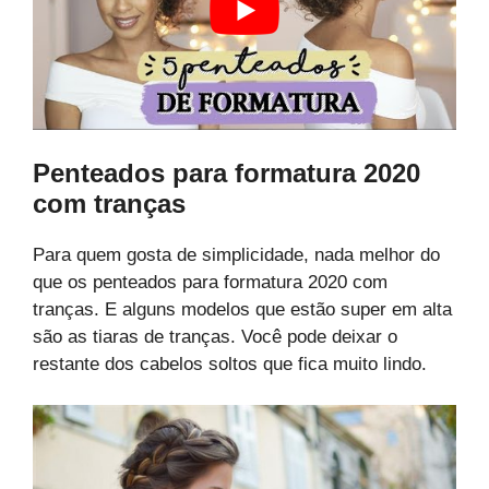
Penteados para formatura 2020
com tranças
Para quem gosta de simplicidade, nada melhor do
que os penteados para formatura 2020 com
tranças. E alguns modelos que estão super em alta
são as tiaras de tranças. Você pode deixar o
restante dos cabelos soltos que fica muito lindo.