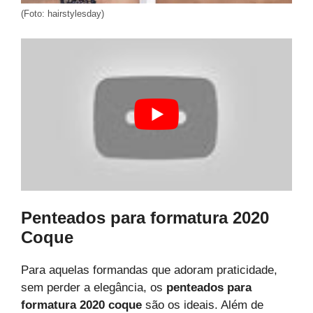
(Foto: hairstylesday)
Penteados para formatura 2020
Coque
Para aquelas formandas que adoram praticidade,
sem perder a elegância, os
penteados para
formatura 2020 coque
são os ideais. Além de