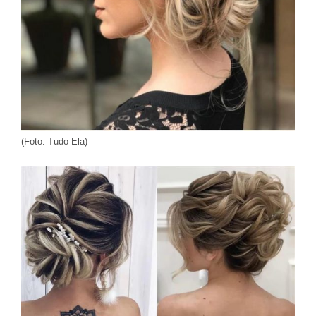
(Foto: Tudo Ela)