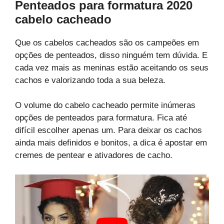
Penteados para formatura 2020
cabelo cacheado
Que os cabelos cacheados são os campeões em
opções de penteados, disso ninguém tem dúvida. E
cada vez mais as meninas estão aceitando os seus
cachos e valorizando toda a sua beleza.
O volume do cabelo cacheado permite inúmeras
opções de penteados para formatura. Fica até
difícil escolher apenas um. Para deixar os cachos
ainda mais definidos e bonitos, a dica é apostar em
cremes de pentear e ativadores de cacho.