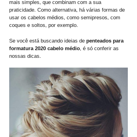
mais simples, que combinam com a sua
praticidade. Como alternativa, há várias formas de
usar os cabelos médios, como semipresos, com
coques e soltos, por exemplo.
Se você está buscando ideias de
penteados para
formatura 2020 cabelo médio
, é só conferir as
nossas dicas.