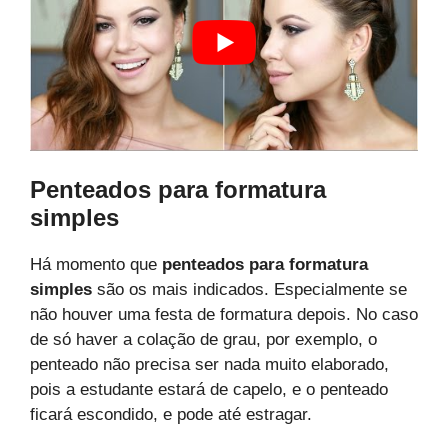
Penteados para formatura
simples
Há momento que
penteados para formatura
simples
são os mais indicados. Especialmente se
não houver uma festa de formatura depois. No caso
de só haver a colação de grau, por exemplo, o
penteado não precisa ser nada muito elaborado,
pois a estudante estará de capelo, e o penteado
ficará escondido, e pode até estragar.