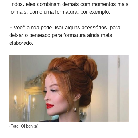
lindos, eles combinam demais com momentos mais
formais, como uma formatura, por exemplo.
E você ainda pode usar alguns acessórios, para
deixar o penteado para formatura ainda mais
elaborado.
(Foto: Oi bonita)