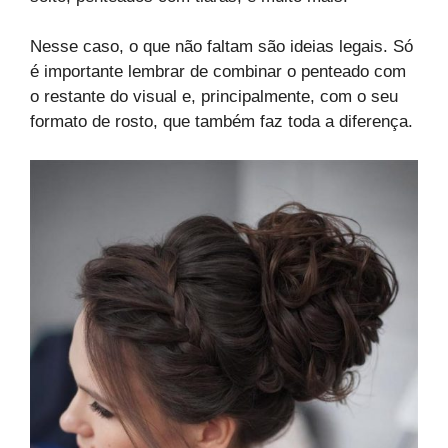
Nesse caso, o que não faltam são ideias legais. Só
é importante lembrar de combinar o penteado com
o restante do visual e, principalmente, com o seu
formato de rosto, que também faz toda a diferença.