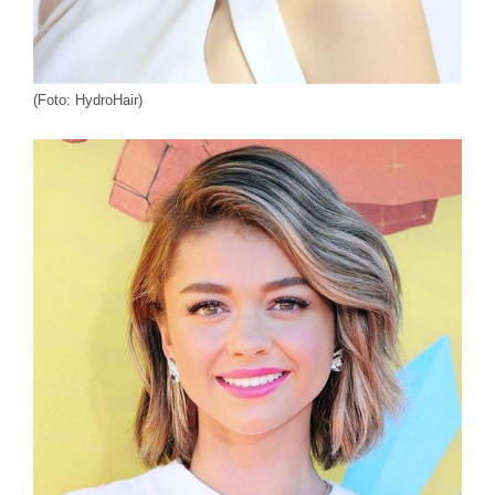
(Foto: HydroHair)