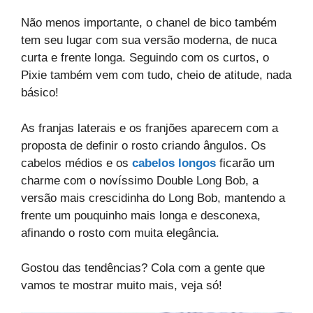
Não menos importante, o chanel de bico também
tem seu lugar com sua versão moderna, de nuca
curta e frente longa. Seguindo com os curtos, o
Pixie também vem com tudo, cheio de atitude, nada
básico!
As franjas laterais e os franjões aparecem com a
proposta de definir o rosto criando ângulos. Os
cabelos médios e os
cabelos longos
ficarão um
charme com o novíssimo Double Long Bob, a
versão mais crescidinha do Long Bob, mantendo a
frente um pouquinho mais longa e desconexa,
afinando o rosto com muita elegância.
Gostou das tendências? Cola com a gente que
vamos te mostrar muito mais, veja só!