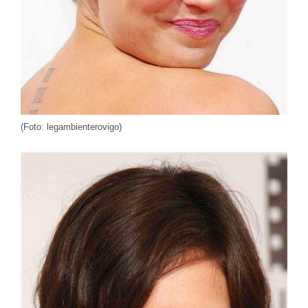
(Foto: legambienterovigo)