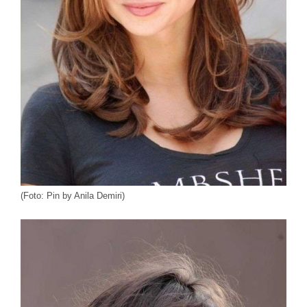
(Foto: Pin by Anila Demiri)