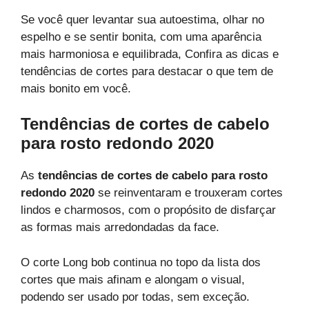
Se você quer levantar sua autoestima, olhar no
espelho e se sentir bonita, com uma aparência
mais harmoniosa e equilibrada, Confira as dicas e
tendências de cortes para destacar o que tem de
mais bonito em você.
Tendências de cortes de cabelo
para rosto redondo 2020
As
tendências de cortes de cabelo para rosto
redondo 2020
se reinventaram e trouxeram cortes
lindos e charmosos, com o propósito de disfarçar
as formas mais arredondadas da face.
O corte Long bob continua no topo da lista dos
cortes que mais afinam e alongam o visual,
podendo ser usado por todas, sem exceção.