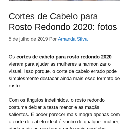
Cortes de Cabelo para
Rosto Redondo 2020: fotos
5 de julho de 2019
Por
Amanda Silva
Os
cortes de cabelo para rosto redondo 2020
vieram para ajudar as mulheres a harmonizar o
visual. Isso porque, o corte de cabelo errado pode
simplesmente destacar ainda mais esse formato de
rosto.
Com os ângulos indefinidos, o rosto redondo
costuma deixar a testa menor e as maçãs
salientes. E poder parecer mais magra apenas com
o corte de cabelo ideal é sonho de qualquer mulher,
ainda mais as que tem o rosto mais gordinho.