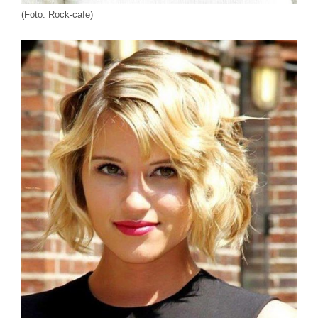
(Foto: Rock-cafe)