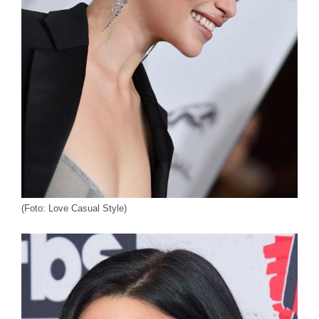
(Foto: Love Casual Style)