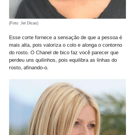
(Foto: Jet Dicas)
Esse corte fornece a sensação de que a pessoa é
mais alta, pois valoriza o colo e alonga o contorno
do rosto. O Chanel de bico faz você parecer que
perdeu uns quilinhos, pois equilibra as linhas do
rosto, afinando-o.