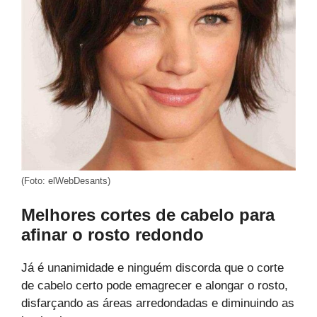
(Foto: elWebDesants)
Melhores cortes de cabelo para
afinar o rosto redondo
Já é unanimidade e ninguém discorda que o corte
de cabelo certo pode emagrecer e alongar o rosto,
disfarçando as áreas arredondadas e diminuindo as