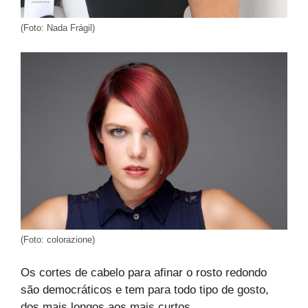
(Foto: Nada Frágil)
(Foto: colorazione)
Os cortes de cabelo para afinar o rosto redondo
são democráticos e tem para todo tipo de gosto,
dos mais longos aos mais curtos.