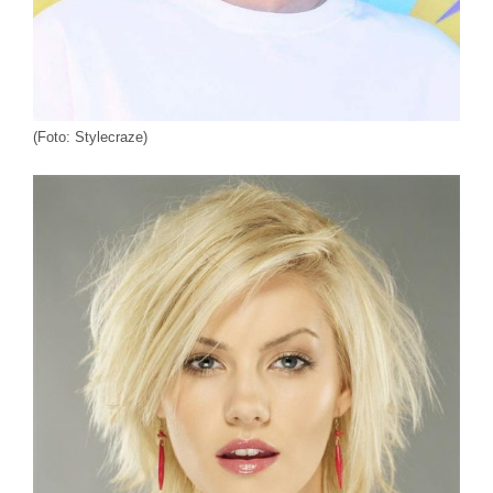
(Foto: Stylecraze)