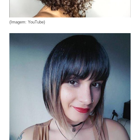
(Imagem: YouTube)