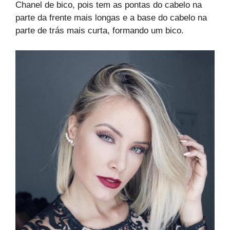
Chanel de bico, pois tem as pontas do cabelo na
parte da frente mais longas e a base do cabelo na
parte de trás mais curta, formando um bico.