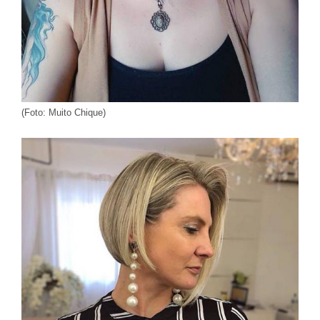
(Foto: Muito Chique)