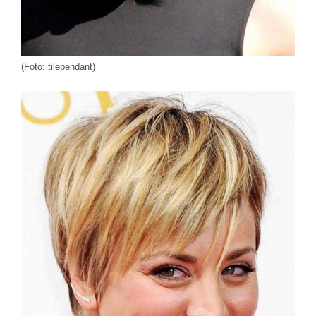
(Foto: tilependant)