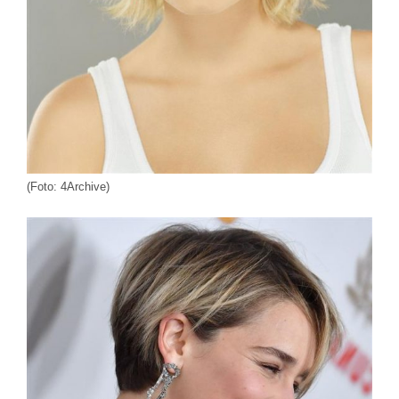
(Foto: 4Archive)