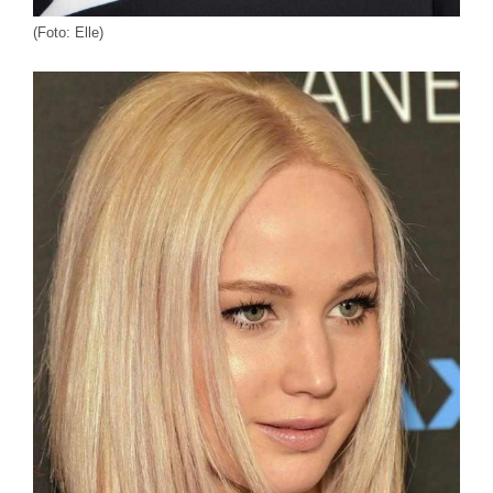
(Foto: Elle)