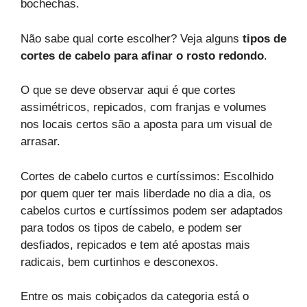
bochechas.
Não sabe qual corte escolher? Veja alguns
tipos de
cortes de cabelo para afinar o rosto redondo
.
O que se deve observar aqui é que cortes
assimétricos, repicados, com franjas e volumes
nos locais certos são a aposta para um visual de
arrasar.
Cortes de cabelo curtos e curtíssimos: Escolhido
por quem quer ter mais liberdade no dia a dia, os
cabelos curtos e curtíssimos podem ser adaptados
para todos os tipos de cabelo, e podem ser
desfiados, repicados e tem até apostas mais
radicais, bem curtinhos e desconexos.
Entre os mais cobiçados da categoria está o