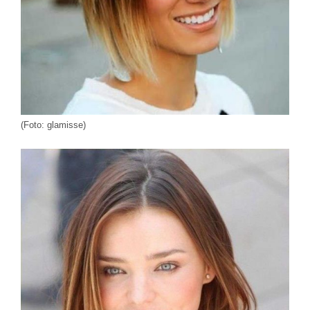
(Foto: glamisse)