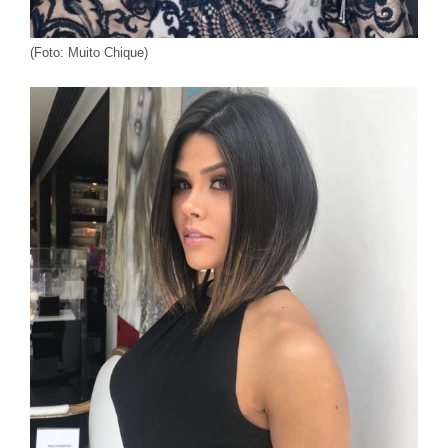
(Foto: Muito Chique)