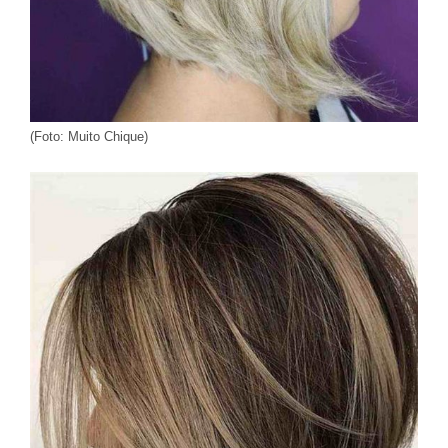
(Foto: Muito Chique)