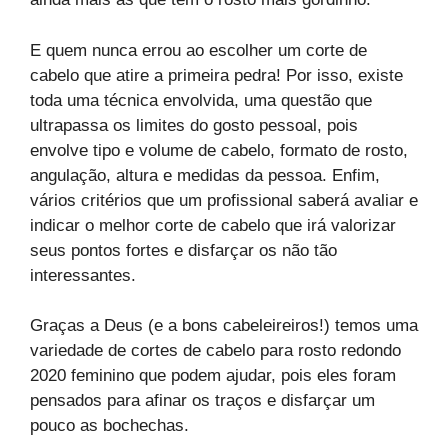
E quem nunca errou ao escolher um corte de
cabelo que atire a primeira pedra! Por isso, existe
toda uma técnica envolvida, uma questão que
ultrapassa os limites do gosto pessoal, pois
envolve tipo e volume de cabelo, formato de rosto,
angulação, altura e medidas da pessoa. Enfim,
vários critérios que um profissional saberá avaliar e
indicar o melhor corte de cabelo que irá valorizar
seus pontos fortes e disfarçar os não tão
interessantes.
Graças a Deus (e a bons cabeleireiros!) temos uma
variedade de cortes de cabelo para rosto redondo
2020 feminino que podem ajudar, pois eles foram
pensados para afinar os traços e disfarçar um
pouco as bochechas.