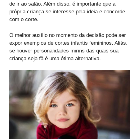
de ir ao salão. Além disso, é importante que a
própria criança se interesse pela ideia e concorde
com o corte.
O melhor auxílio no momento da decisão pode ser
expor exemplos de cortes infantis femininos. Aliás,
se houver personalidades mirins das quais sua
criança seja fã é uma ótima alternativa.