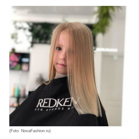
(Foto: NovaFashion.ru)