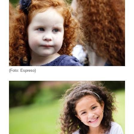
(Foto: Espreso)