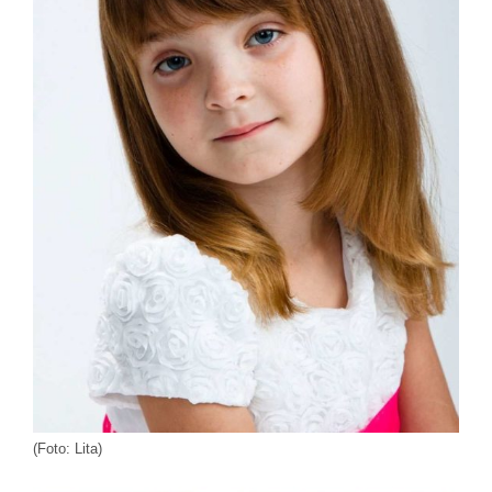
(Foto: Lita)