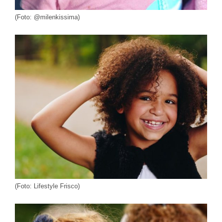
(Foto: @milenkissima)
(Foto: Lifestyle Frisco)