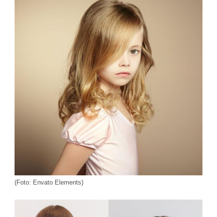
(Foto: Envato Elements)