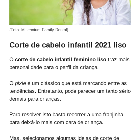
(Foto: Millennium Family Dental)
Corte de cabelo infantil 2021 liso
O
corte de cabelo infantil feminino liso
traz mais
personalidade para o perfil da criança.
O
pixie
é um clássico que está marcando entre as
tendências. Entretanto, pode parecer um tanto sério
demais para crianças.
Para resolver isto basta recorrer a uma franjinha
para deixá-lo mais com cara de criança.
Mas, selecionamos algumas ideias de corte de