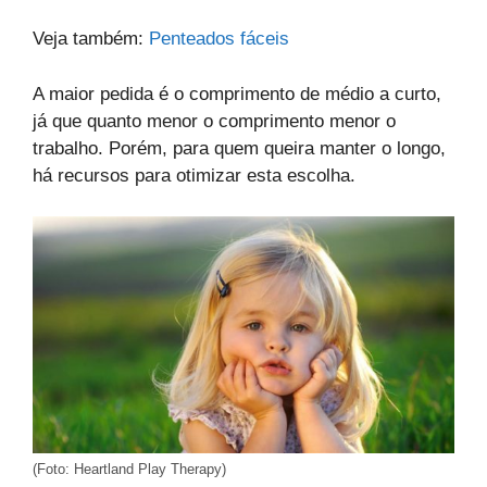
Veja também:
Penteados fáceis
A maior pedida é o comprimento de médio a curto,
já que quanto menor o comprimento menor o
trabalho. Porém, para quem queira manter o longo,
há recursos para otimizar esta escolha.
(Foto: Heartland Play Therapy)