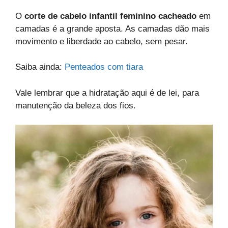
O
corte de cabelo infantil feminino cacheado
em
camadas é a grande aposta. As camadas dão mais
movimento e liberdade ao cabelo, sem pesar.
Saiba ainda:
Penteados com tiara
Vale lembrar que a hidratação aqui é de lei, para
manutenção da beleza dos fios.