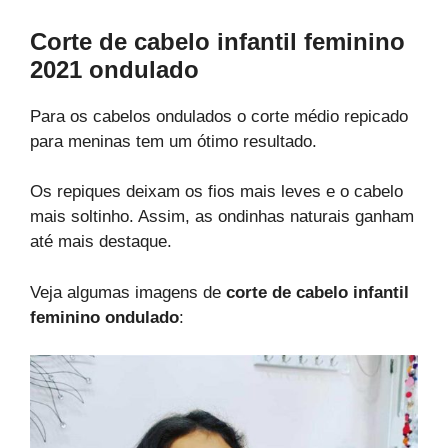
Corte de cabelo infantil feminino
2021 ondulado
Para os cabelos ondulados o corte médio repicado
para meninas tem um ótimo resultado.
Os repiques deixam os fios mais leves e o cabelo
mais soltinho. Assim, as ondinhas naturais ganham
até mais destaque.
Veja algumas imagens de
corte de cabelo infantil
feminino ondulado
: