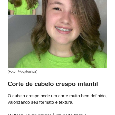
(Foto: @paytonhair)
Corte de cabelo crespo infantil
O cabelo crespo pede um corte muito bem definido,
valorizando seu formato e textura.