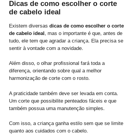
Dicas de como escolher o corte
de cabelo ideal
Existem diversas
dicas de como escolher o corte
de cabelo ideal
, mas o importante é que, antes de
tudo, ele tem que agradar a criança. Ela precisa se
sentir à vontade com a novidade.
Além disso, o olhar profissional fará toda a
diferença, orientando sobre qual a melhor
harmonização de corte com o rosto.
A praticidade também deve ser levada em conta.
Um corte que possibilite penteados fáceis e que
também possua uma manutenção simples.
Com isso, a criança ganha estilo sem que se limite
quanto aos cuidados com o cabelo.