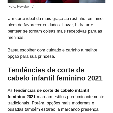
(Foto: Newsbomb)
Um corte ideal dá mais graça ao rostinho feminino,
além de favorecer cuidados. Lavar, hidratar e
pentear se tornam coisas mais receptivas para as
meninas.
Basta escolher com cuidado e carinho a melhor
opção para sua princesa.
Tendências de corte de
cabelo infantil feminino 2021
As
tendências de corte de cabelo infantil
feminino 2021
marcam estilos predominantemente
tradicionais. Porém, opções mais modernas e
ousadas também estarão lá marcando presença.