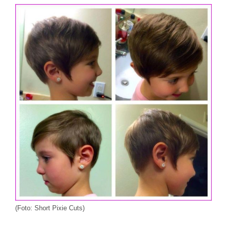
(Foto: Short Pixie Cuts)