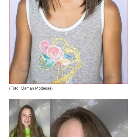
(Foto: Maman Modeuse)