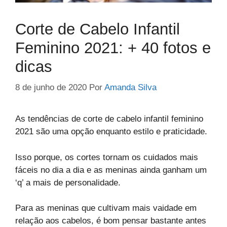
Corte de Cabelo Infantil
Feminino 2021: + 40 fotos e
dicas
8 de junho de 2020
Por
Amanda Silva
As tendências de corte de cabelo infantil feminino
2021 são uma opção enquanto estilo e praticidade.
Isso porque, os cortes tornam os cuidados mais
fáceis no dia a dia e as meninas ainda ganham um
‘q’ a mais de personalidade.
Para as meninas que cultivam mais vaidade em
relação aos cabelos, é bom pensar bastante antes