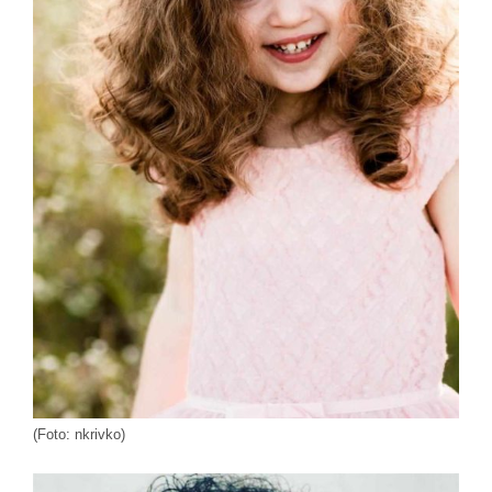
(Foto: nkrivko)