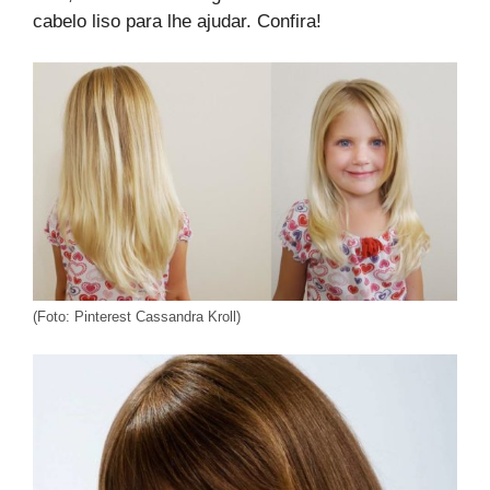
cabelo liso para lhe ajudar. Confira!
(Foto: Pinterest Cassandra Kroll)